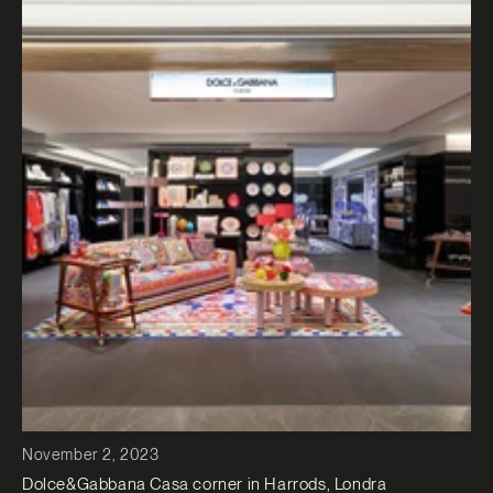
November 2, 2023
Dolce&Gabbana Casa corner in Harrods, Londra