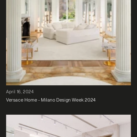
April 16, 2024
Versace Home - Milano Design Week 2024