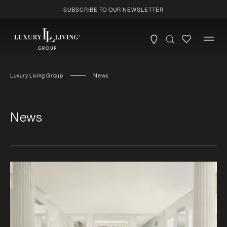
Skip to
SUBSCRIBE TO OUR NEWSLETTER
content
Luxury Living Group
News
News