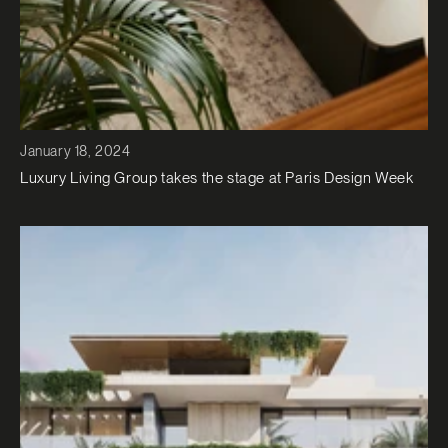
January 18, 2024
Luxury Living Group takes the stage at Paris Design Week