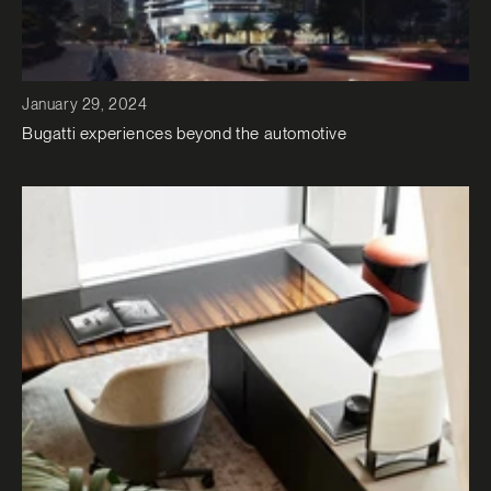
January 29, 2024
Bugatti experiences beyond the automotive