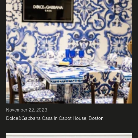
November 22, 2023
Dolce&Gabbana Casa in Cabot House, Boston