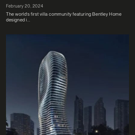
February 20, 2024
The world’s first villa community featuring Bentley Home
designed i...