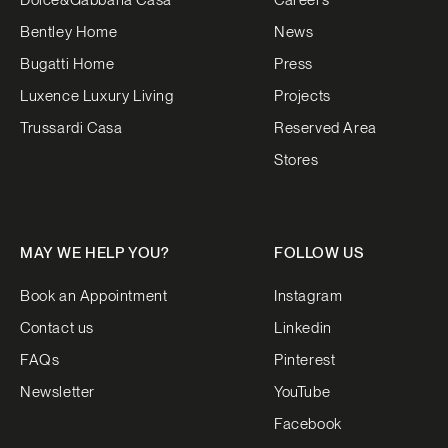
Bentley Home
News
Bugatti Home
Press
Luxence Luxury Living
Projects
Trussardi Casa
Reserved Area
Stores
MAY WE HELP YOU?
FOLLOW US
Book an Appointment
Instagram
Contact us
Linkedin
FAQs
Pinterest
Newsletter
YouTube
Facebook