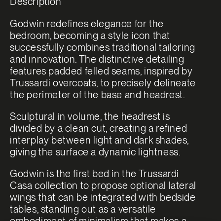
Description
Godwin redefines elegance for the
bedroom, becoming a style icon that
successfully combines traditional tailoring
and innovation. The distinctive detailing
features padded felled seams, inspired by
Trussardi overcoats, to precisely delineate
the perimeter of the base and headrest.
Sculptural in volume, the headrest is
divided by a clean cut, creating a refined
interplay between light and dark shades,
giving the surface a dynamic lightness.
Godwin is the first bed in the Trussardi
Casa collection to propose optional lateral
wings that can be integrated with bedside
tables, standing out as a versatile