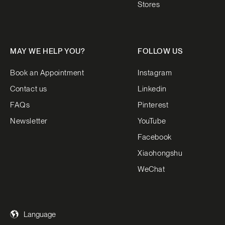
Stores
MAY WE HELP YOU?
FOLLOW US
Book an Appointment
Instagram
Contact us
Linkedin
FAQs
Pinterest
Newsletter
YouTube
Facebook
Xiaohongshu
WeChat
Language