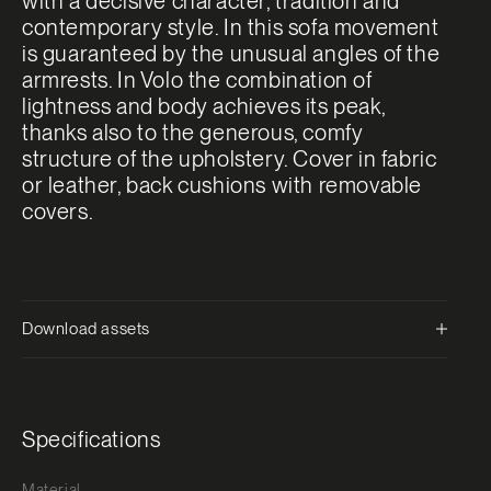
with a decisive character, tradition and
contemporary style. In this sofa movement
is guaranteed by the unusual angles of the
armrests. In Volo the combination of
lightness and body achieves its peak,
thanks also to the generous, comfy
structure of the upholstery. Cover in fabric
or leather, back cushions with removable
covers.
Download assets
Specifications
Material