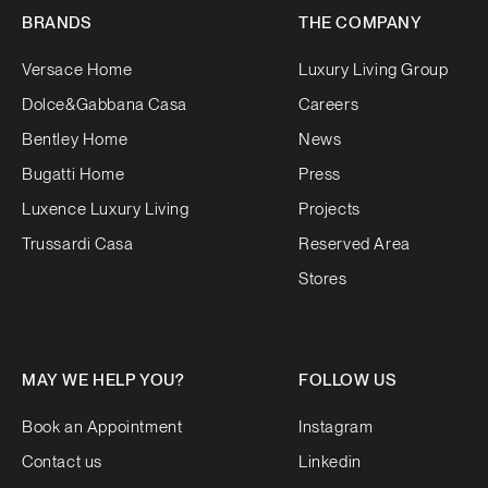
BRANDS
THE COMPANY
Versace Home
Luxury Living Group
Dolce&Gabbana Casa
Careers
Bentley Home
News
Bugatti Home
Press
Luxence Luxury Living
Projects
Trussardi Casa
Reserved Area
Stores
MAY WE HELP YOU?
FOLLOW US
Book an Appointment
Instagram
Contact us
Linkedin