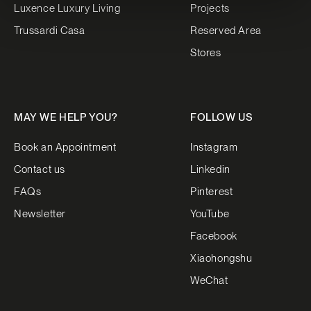
Luxence Luxury Living
Projects
Trussardi Casa
Reserved Area
Stores
MAY WE HELP YOU?
FOLLOW US
Book an Appointment
Instagram
Contact us
Linkedin
FAQs
Pinterest
Newsletter
YouTube
Facebook
Xiaohongshu
WeChat