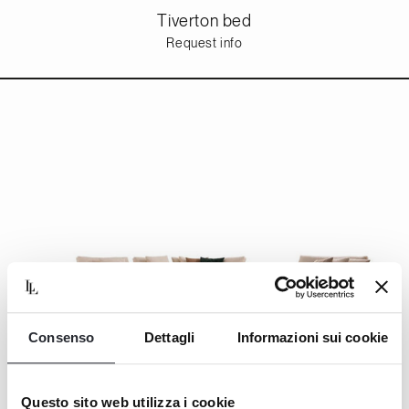
Tiverton bed
Request info
Consenso
Dettagli
Informazioni sui cookie
Questo sito web utilizza i cookie